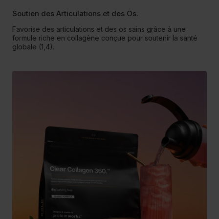
Soutien des Articulations et des Os.
Favorise des articulations et des os sains grâce à une
formule riche en collagène conçue pour soutenir la santé
globale (1,4).