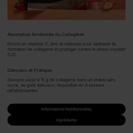
Absorption Améliorée du Collagène.
Enrichi en vitamine C, zinc et sélénium pour optimiser la
formation de collagène et protéger contre le stress oxydatif
(1,2).
Délicieux et Pratique.
Savoure jusqu'à 15 g de collagène dans un shake sans
sucre, au goût délicieux, disponible en 4 saveurs
rafraîchissantes.
Informations Nutritionnelles
Ingrédients