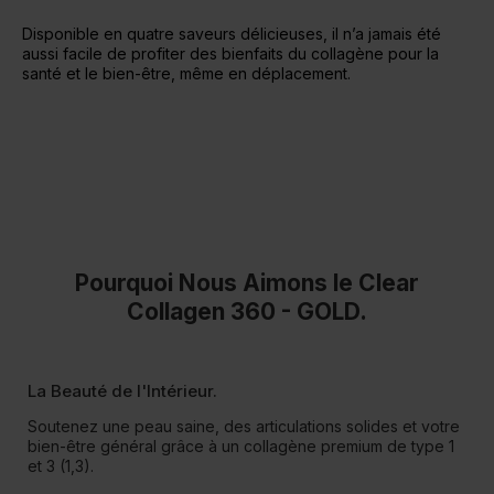
Disponible en quatre saveurs délicieuses, il n’a jamais été
aussi facile de profiter des bienfaits du collagène pour la
santé et le bien-être, même en déplacement.
Pourquoi Nous Aimons le Clear
Collagen 360 - GOLD.
La Beauté de l'Intérieur.
Soutenez une peau saine, des articulations solides et votre
bien-être général grâce à un collagène premium de type 1
et 3 (1,3).