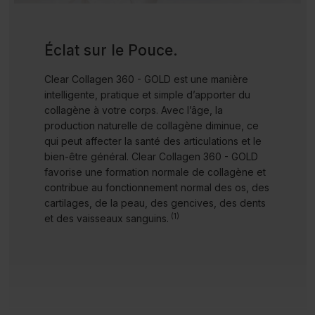
Éclat sur le Pouce.
Clear Collagen 360 - GOLD est une manière
intelligente, pratique et simple d’apporter du
collagène à votre corps. Avec l’âge, la
production naturelle de collagène diminue, ce
qui peut affecter la santé des articulations et le
bien-être général. Clear Collagen 360 - GOLD
favorise une formation normale de collagène et
contribue au fonctionnement normal des os, des
cartilages, de la peau, des gencives, des dents
(1)
et des vaisseaux sanguins.