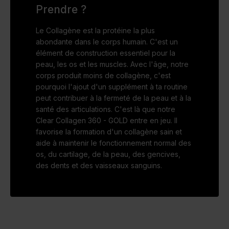
Prendre ?
Le Collagène est la protéine la plus
abondante dans le corps humain. C'est un
élément de construction essentiel pour la
peau, les os et les muscles. Avec l'âge, notre
corps produit moins de collagène, c'est
pourquoi l'ajout d'un supplément à ta routine
peut contribuer à la fermeté de la peau et à la
santé des articulations. C'est là que notre
Clear Collagen 360 - GOLD entre en jeu. Il
favorise la formation d'un collagène sain et
aide à maintenir le fonctionnement normal des
os, du cartilage, de la peau, des gencives,
des dents et des vaisseaux sanguins.