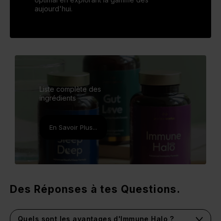
aujourd'hui.
Liste complète des
ingrédients
En Savoir Plus...
Des Réponses à tes Questions.
Quels sont les avantages d'Immune Halo ?