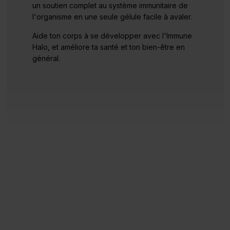
un soutien complet au système immunitaire de
l'organisme en une seule gélule facile à avaler.
Aide ton corps à se développer avec l'Immune
Halo, et améliore ta santé et ton bien-être en
général.