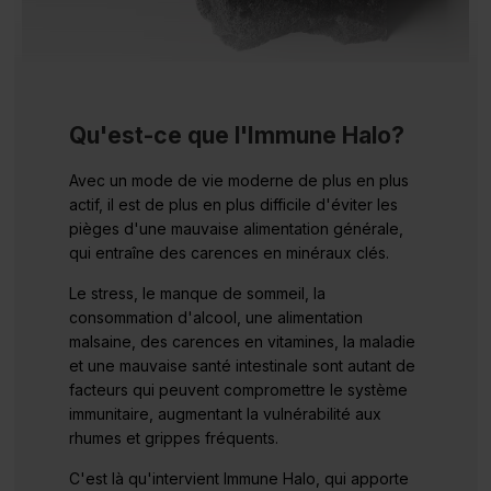
Qu'est-ce que l'Immune Halo?
Avec un mode de vie moderne de plus en plus
actif, il est de plus en plus difficile d'éviter les
pièges d'une mauvaise alimentation générale,
qui entraîne des carences en minéraux clés.
Le stress, le manque de sommeil, la
consommation d'alcool, une alimentation
malsaine, des carences en vitamines, la maladie
et une mauvaise santé intestinale sont autant de
facteurs qui peuvent compromettre le système
immunitaire, augmentant la vulnérabilité aux
rhumes et grippes fréquents.
C'est là qu'intervient Immune Halo, qui apporte