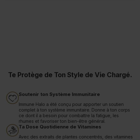
Te Protège de Ton Style de Vie Chargé.
Soutenir ton Système Immunitaire
Immune Halo a été conçu pour apporter un soutien
complet à ton système immunitaire. Donne à ton corps
ce dont il a besoin pour combattre la fatigue, les
rhumes et favoriser ton bien-être général.
Ta Dose Quotidienne de Vitamines
Avec des extraits de plantes concentrés, des vitamines