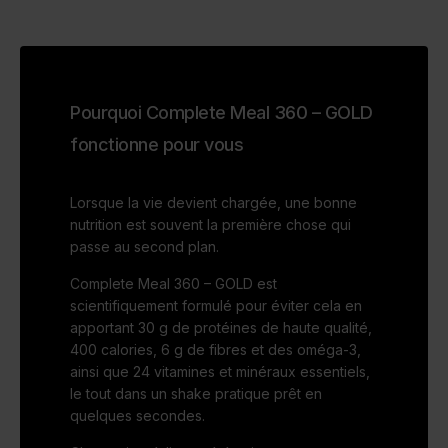
Pourquoi Complete Meal 360 – GOLD
fonctionne pour vous
Lorsque la vie devient chargée, une bonne
nutrition est souvent la première chose qui
passe au second plan.
Complete Meal 360 – GOLD est
scientifiquement formulé pour éviter cela en
apportant 30 g de protéines de haute qualité,
400 calories, 6 g de fibres et des oméga-3,
ainsi que 24 vitamines et minéraux essentiels,
le tout dans un shake pratique prêt en
quelques secondes.