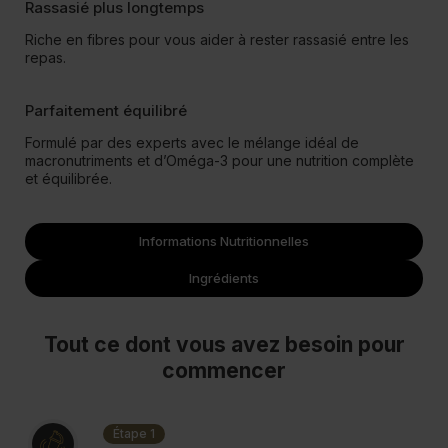
Rassasié plus longtemps
Riche en fibres pour vous aider à rester rassasié entre les
repas.
Parfaitement équilibré
Formulé par des experts avec le mélange idéal de
macronutriments et d’Oméga-3 pour une nutrition complète
et équilibrée.
Informations Nutritionnelles
Ingrédients
Tout ce dont vous avez besoin pour
commencer
Étape 1