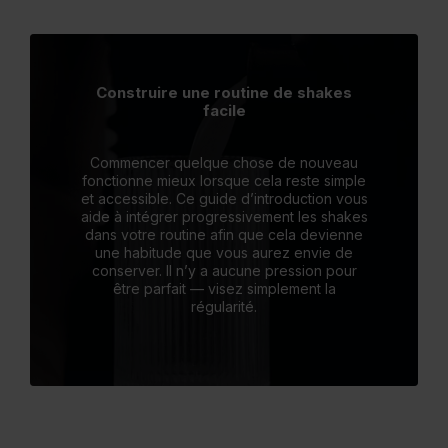
Construire une routine de shakes
facile
Commencer quelque chose de nouveau
fonctionne mieux lorsque cela reste simple
et accessible. Ce guide d’introduction vous
aide à intégrer progressivement les shakes
dans votre routine afin que cela devienne
une habitude que vous aurez envie de
conserver. Il n’y a aucune pression pour
être parfait — visez simplement la
régularité.