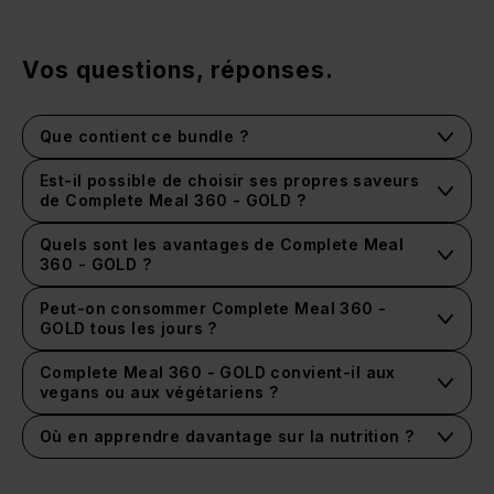
Vos questions, réponses.
Que contient ce bundle ?
Est-il possible de choisir ses propres saveurs
de Complete Meal 360 - GOLD ?
Quels sont les avantages de Complete Meal
360 - GOLD ?
Peut-on consommer Complete Meal 360 -
GOLD tous les jours ?
Complete Meal 360 - GOLD convient-il aux
vegans ou aux végétariens ?
Où en apprendre davantage sur la nutrition ?