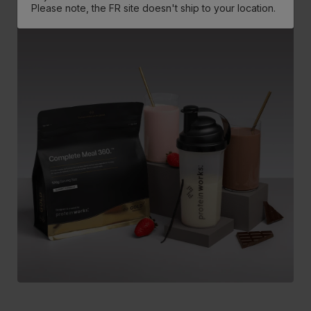
Please note, the FR site doesn't ship to your location.