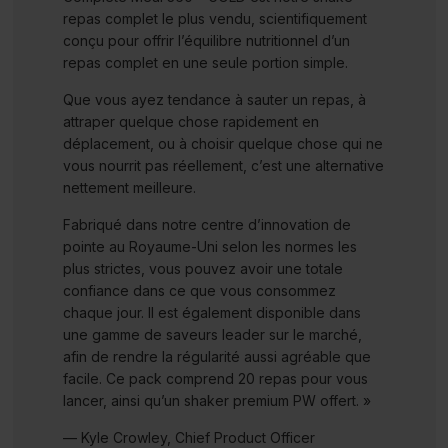
repas complet le plus vendu, scientifiquement
conçu pour offrir l’équilibre nutritionnel d’un
repas complet en une seule portion simple.
Que vous ayez tendance à sauter un repas, à
attraper quelque chose rapidement en
déplacement, ou à choisir quelque chose qui ne
vous nourrit pas réellement, c’est une alternative
nettement meilleure.
Fabriqué dans notre centre d’innovation de
pointe au Royaume-Uni selon les normes les
plus strictes, vous pouvez avoir une totale
confiance dans ce que vous consommez
chaque jour. Il est également disponible dans
une gamme de saveurs leader sur le marché,
afin de rendre la régularité aussi agréable que
facile. Ce pack comprend 20 repas pour vous
lancer, ainsi qu’un shaker premium PW offert. »
— Kyle Crowley, Chief Product Officer