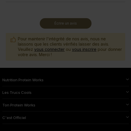
Écrire un avis
Pour maintenir l'intégrité de nos avis, nous ne
laissons que les clients vérifiés laisser des avis.
Veuillez
vous connecter
ou
vous inscrire
pour donner
votre avis. Merci !
Nutrition Protein Works
Les Trucs Cools
Ton Protein Works
C'est Officiel