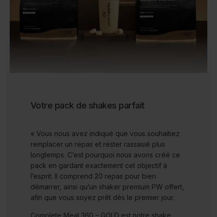
Votre pack de shakes parfait
« Vous nous avez indiqué que vous souhaitiez
remplacer un repas et rester rassasié plus
longtemps. C’est pourquoi nous avons créé ce
pack en gardant exactement cet objectif à
l’esprit. Il comprend 20 repas pour bien
démarrer, ainsi qu’un shaker premium PW offert,
afin que vous soyez prêt dès le premier jour.
Complete Meal 360 – GOLD est notre shake