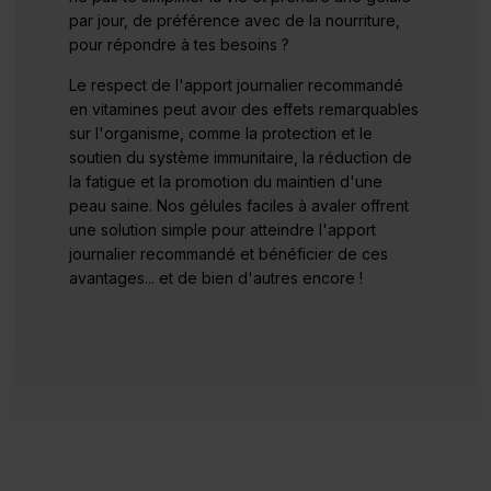
par jour, de préférence avec de la nourriture,
pour répondre à tes besoins ?
Le respect de l'apport journalier recommandé
en vitamines peut avoir des effets remarquables
sur l'organisme, comme la protection et le
soutien du système immunitaire, la réduction de
la fatigue et la promotion du maintien d'une
peau saine. Nos gélules faciles à avaler offrent
une solution simple pour atteindre l'apport
journalier recommandé et bénéficier de ces
avantages... et de bien d'autres encore !