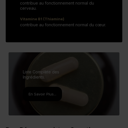
contribue au fonctionnement normal du
cerveau.
Vitamine B1 (Thiamine)
contribue au fonctionnement normal du cœur.
Liste Complète des
Ingrédients.
En Savoir Plus...