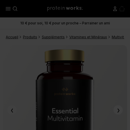
menu
10 € pour soi, 10 € pour un proche – Parrainer un ami
Accueil
Produits
Suppléments
Vitamines et Minéraux
Multivitam