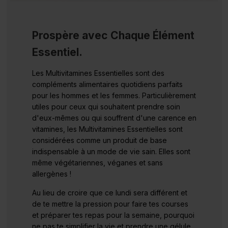
Prospère avec Chaque Élément
Essentiel.
Les Multivitamines Essentielles sont des
compléments alimentaires quotidiens parfaits
pour les hommes et les femmes. Particulièrement
utiles pour ceux qui souhaitent prendre soin
d'eux-mêmes ou qui souffrent d'une carence en
vitamines, les Multivitamines Essentielles sont
considérées comme un produit de base
indispensable à un mode de vie sain. Elles sont
même végétariennes, véganes et sans
allergènes !
Au lieu de croire que ce lundi sera différent et
de te mettre la pression pour faire tes courses
et préparer tes repas pour la semaine, pourquoi
ne pas te simplifier la vie et prendre une gélule