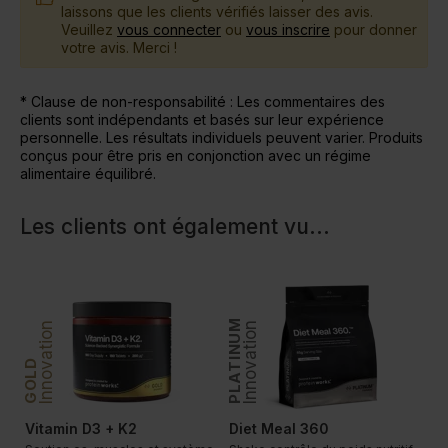
laissons que les clients vérifiés laisser des avis.
Veuillez
vous connecter
ou
vous inscrire
pour donner
votre avis. Merci !
* Clause de non-responsabilité : Les commentaires des
clients sont indépendants et basés sur leur expérience
personnelle. Les résultats individuels peuvent varier. Produits
conçus pour être pris en conjonction avec un régime
alimentaire équilibré.
Les clients ont également vu
...
PLATINUM
PLATINUM
Innovation
Innovation
In
GOLD
Vitamin D3 + K2
Diet Meal 360
V