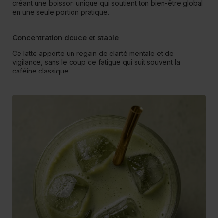
créant une boisson unique qui soutient ton bien-être global
en une seule portion pratique.
Concentration douce et stable
Ce latte apporte un regain de clarté mentale et de
vigilance, sans le coup de fatigue qui suit souvent la
caféine classique.