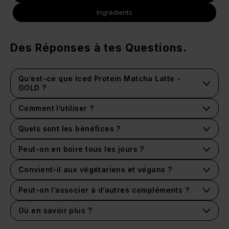
Ingrédients
Des Réponses à tes Questions.
Qu’est-ce que Iced Protein Matcha Latte -
GOLD ?
Comment l’utiliser ?
Quels sont les bénéfices ?
Peut-on en boire tous les jours ?
Convient-il aux végétariens et végans ?
Peut-on l’associer à d’autres compléments ?
Où en savoir plus ?