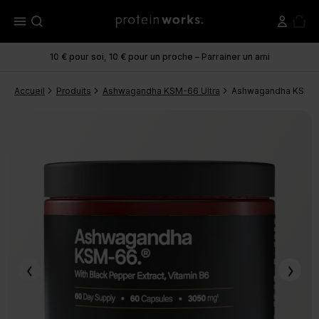
menu
10 € pour soi, 10 € pour un proche – Parrainer un ami
Accueil
Produits
Ashwagandha KSM-66 Ultra
Ashwagandha KSM-66