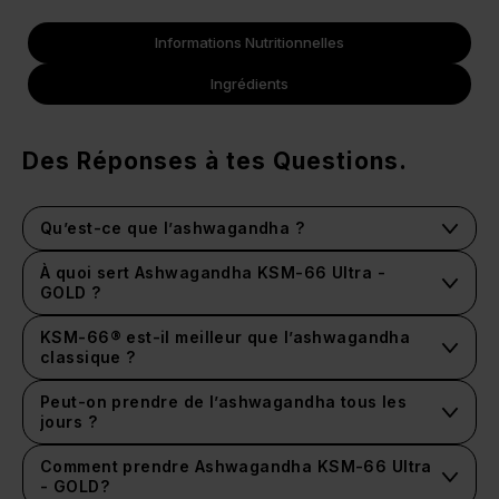
Informations Nutritionnelles
Ingrédients
Des Réponses à tes Questions.
Qu’est-ce que l’ashwagandha ?
À quoi sert Ashwagandha KSM-66 Ultra -
GOLD ?
KSM-66® est-il meilleur que l’ashwagandha
classique ?
Peut-on prendre de l’ashwagandha tous les
jours ?
Comment prendre Ashwagandha KSM-66 Ultra
- GOLD?