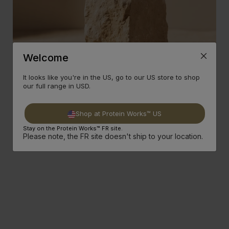
Welcome
It looks like you're in the US, go to our US store to shop
our full range in USD.
Shop at Protein Works™ US
Stay on the Protein Works™ FR site.
Please note, the FR site doesn't ship to your location.