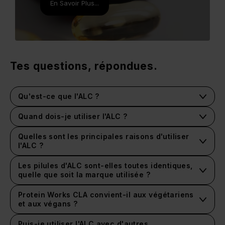
En Savoir Plus...
Tes questions, répondues.
Qu'est-ce que l'ALC ?
Quand dois-je utiliser l'ALC ?
Quelles sont les principales raisons d'utiliser
l'ALC ?
Les pilules d'ALC sont-elles toutes identiques,
quelle que soit la marque utilisée ?
Protein Works CLA convient-il aux végétariens
et aux végans ?
Puis-je utiliser l'ALC avec d'autres