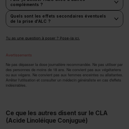
compléments ?
Quels sont les effets secondaires éventuels
de la prise d'ALC ?
Tu as une question à poser ? Pose-la ici.
Avertissements
Ne pas dépasser la dose journalière recommandée. Ne pas utiliser par
des personnes de moins de 18 ans. Ne convient pas aux végétariens
ou aux végans. Ne convient pas aux femmes enceintes ou allaitantes.
Arrêter l'utilisation et consulter un médecin généraliste en cas d'effets
indésirables.
Ce que les autres disent sur le CLA
(Acide Linoléique Conjugué)