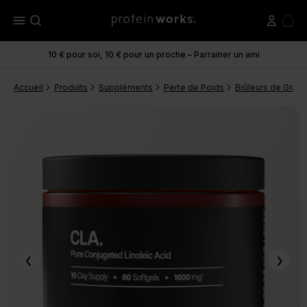
menu
10 € pour soi, 10 € pour un proche – Parrainer un ami
Accueil
Produits
Suppléments
Perte de Poids
Brûleurs de Grais