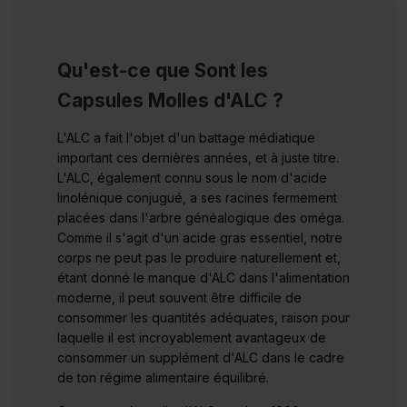
Qu'est-ce que Sont les
Capsules Molles d'ALC ?
L'ALC a fait l'objet d'un battage médiatique
important ces dernières années, et à juste titre.
L'ALC, également connu sous le nom d'acide
linolénique conjugué, a ses racines fermement
placées dans l'arbre généalogique des oméga.
Comme il s'agit d'un acide gras essentiel, notre
corps ne peut pas le produire naturellement et,
étant donné le manque d'ALC dans l'alimentation
moderne, il peut souvent être difficile de
consommer les quantités adéquates, raison pour
laquelle il est incroyablement avantageux de
consommer un supplément d'ALC dans le cadre
de ton régime alimentaire équilibré.