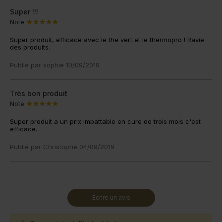
Super !!!
Note
Super produit, efficace avec le the vert et le thermopro ! Ravie
des produits.
Publié par
sophie
10/09/2019
Très bon produit
Note
Super produit a un prix imbattable en cure de trois mois c'est
efficace.
Publié par
Christophe
04/09/2019
Écrire un avis