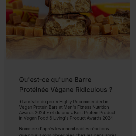
Qu'est-ce qu'une Barre
Protéinée Végane Ridiculous ?
*Lauréate du prix « Highly Recommended in
Vegan Protein Bars at Men's Fitness Nutrition
Awards 2024 » et du prix « Best Protein Product
in Vegan Food & Living's Product Awards 2024
Nommée d'après les innombrables réactions
que nous avons observées chez les gens après