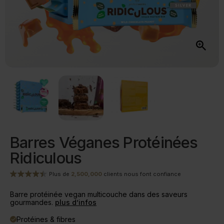
Barres Véganes Protéinées
Ridiculous
Plus de
2,500,000
clients nous font confiance
Barre protéinée vegan multicouche dans des saveurs
gourmandes.
plus d’infos
Protéines & fibres
done