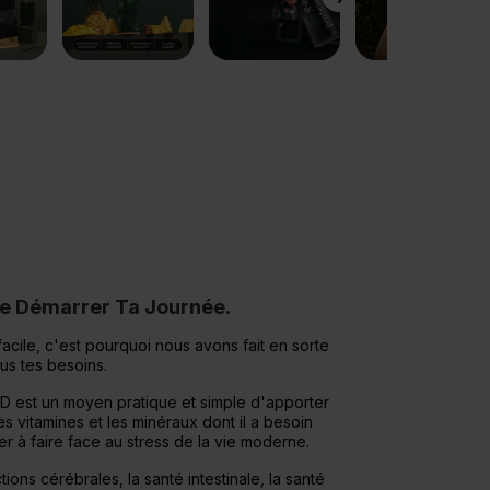
de Démarrer Ta Journée.
facile, c'est pourquoi nous avons fait en sorte
tous tes besoins.
 est un moyen pratique et simple d'apporter
les vitamines et les minéraux dont il a besoin
er à faire face au stress de la vie moderne.
tions cérébrales, la santé intestinale, la santé