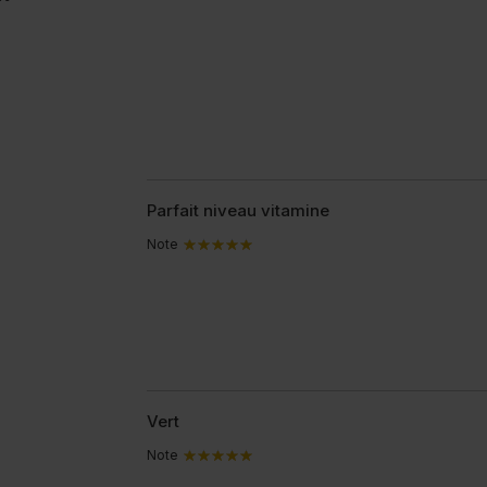
Parfait niveau vitamine
Note
Vert
Note