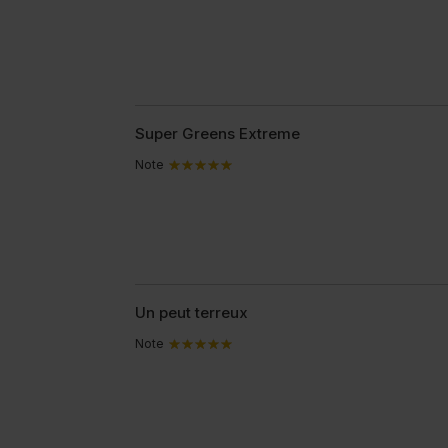
Super Greens Extreme
Note
Un peut terreux
Note