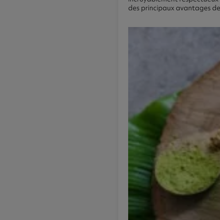
des principaux avantages de l