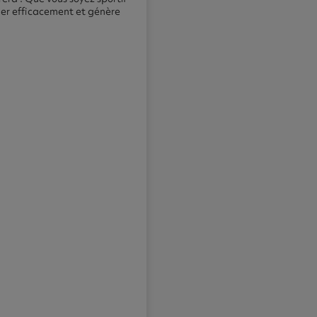
ner efficacement et génère