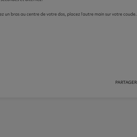
z un bras au centre de votre dos, placez l’autre main sur votre coude
PARTAGER