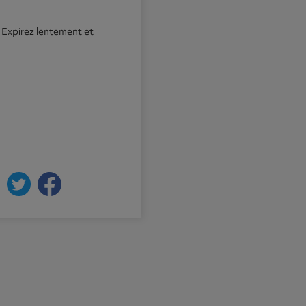
. Expirez lentement et