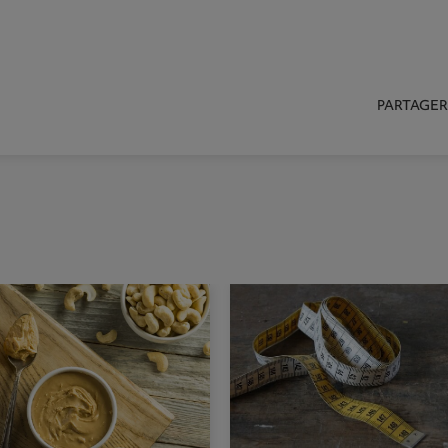
PARTAGER