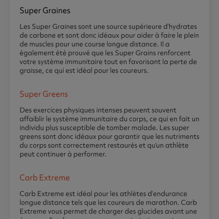
Super Graines
Les Super Graines sont une source supérieure d’hydrates
de carbone et sont donc idéaux pour aider à faire le plein
de muscles pour une course longue distance. Il a
également été prouvé que les Super Grains renforcent
votre système immunitaire tout en favorisant la perte de
graisse, ce qui est idéal pour les coureurs.
Super Greens
Des exercices physiques intenses peuvent souvent
affaiblir le système immunitaire du corps, ce qui en fait un
individu plus susceptible de tomber malade. Les super
greens sont donc idéaux pour garantir que les nutriments
du corps sont correctement restaurés et qu’un athlète
peut continuer à performer.
Carb Extreme
Carb Extreme est idéal pour les athlètes d’endurance
longue distance tels que les coureurs de marathon. Carb
Extreme vous permet de charger des glucides avant une