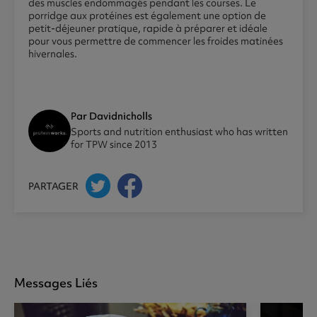
des muscles endommagés pendant les courses. Le
porridge aux protéines est également une option de
petit-déjeuner pratique, rapide à préparer et idéale
pour vous permettre de commencer les froides matinées
hivernales.
Par Davidnicholls
Sports and nutrition enthusiast who has written
for TPW since 2013
PARTAGER
Messages Liés