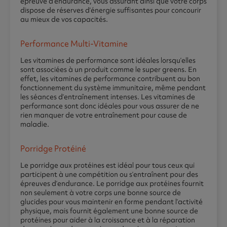
épreuve d’endurance, vous assurant ainsi que votre corps
dispose de réserves d’énergie suffisantes pour concourir
au mieux de vos capacités.
Performance Multi-Vitamine
Les vitamines de performance sont idéales lorsqu’elles
sont associées à un produit comme le super greens. En
effet, les vitamines de performance contribuent au bon
fonctionnement du système immunitaire, même pendant
les séances d’entraînement intenses. Les vitamines de
performance sont donc idéales pour vous assurer de ne
rien manquer de votre entraînement pour cause de
maladie.
Porridge Protéiné
Le porridge aux protéines est idéal pour tous ceux qui
participent à une compétition ou s’entraînent pour des
épreuves d’endurance. Le porridge aux protéines fournit
non seulement à votre corps une bonne source de
glucides pour vous maintenir en forme pendant l’activité
physique, mais fournit également une bonne source de
protéines pour aider à la croissance et à la réparation