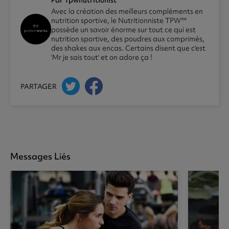
Par Tpwnutritionist
Avec la création des meilleurs compléments en
nutrition sportive, le Nutritionniste TPW™
possède un savoir énorme sur tout ce qui est
nutrition sportive, des poudres aux comprimés,
des shakes aux encas. Certains disent que c'est
'Mr je sais tout' et on adore ça !
PARTAGER
Messages Liés