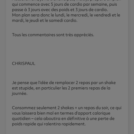
qui commence avec 5 jours de cardio par semaine, puis
passe à 3 jours avec des poids et 3 jours de cardio.
Mon plan sera donc le lundi, le mercredi, le vendredi et le
mardi, le jeudi et le samedi cardio.
Tous les commentaires sont très appréciés.
CHRISPAUL
Je pense que l’idée de remplacer 2 repas par un shake
est stupide, en particulier les 2 premiers repas de la
journée.
Consommez seulement 2 shakes + un repas du soir, ce qui
vous laissera bien mal en termes d’apport calorique
quotidien – cela aboutira en définitive à une perte de
poids rapide qui ralentira rapidement.