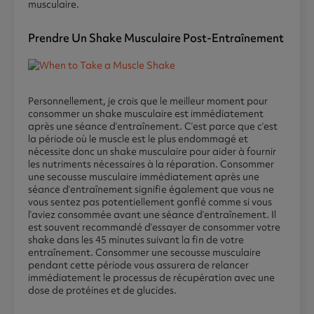
musculaire.
Prendre Un Shake Musculaire Post-Entraînement
Personnellement, je crois que le meilleur moment pour
consommer un shake musculaire est immédiatement
après une séance d’entraînement. C’est parce que c’est
la période où le muscle est le plus endommagé et
nécessite donc un shake musculaire pour aider à fournir
les nutriments nécessaires à la réparation. Consommer
une secousse musculaire immédiatement après une
séance d’entraînement signifie également que vous ne
vous sentez pas potentiellement gonflé comme si vous
l’aviez consommée avant une séance d’entraînement. Il
est souvent recommandé d’essayer de consommer votre
shake dans les 45 minutes suivant la fin de votre
entraînement. Consommer une secousse musculaire
pendant cette période vous assurera de relancer
immédiatement le processus de récupération avec une
dose de protéines et de glucides.