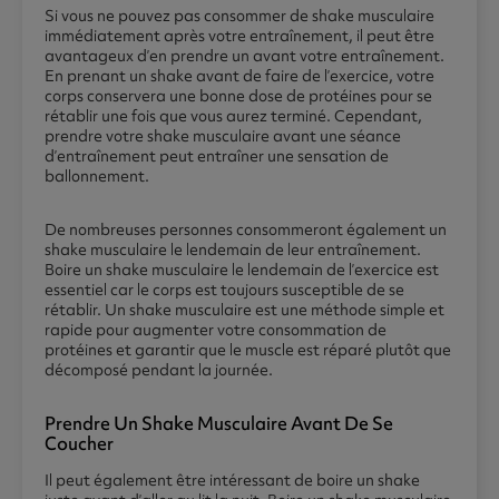
Si vous ne pouvez pas consommer de shake musculaire
immédiatement après votre entraînement, il peut être
avantageux d’en prendre un avant votre entraînement.
En prenant un shake avant de faire de l’exercice, votre
corps conservera une bonne dose de protéines pour se
rétablir une fois que vous aurez terminé. Cependant,
prendre votre shake musculaire avant une séance
d’entraînement peut entraîner une sensation de
ballonnement.
De nombreuses personnes consommeront également un
shake musculaire le lendemain de leur entraînement.
Boire un shake musculaire le lendemain de l’exercice est
essentiel car le corps est toujours susceptible de se
rétablir. Un shake musculaire est une méthode simple et
rapide pour augmenter votre consommation de
protéines et garantir que le muscle est réparé plutôt que
décomposé pendant la journée.
Prendre Un Shake Musculaire Avant De Se
Coucher
Il peut également être intéressant de boire un shake