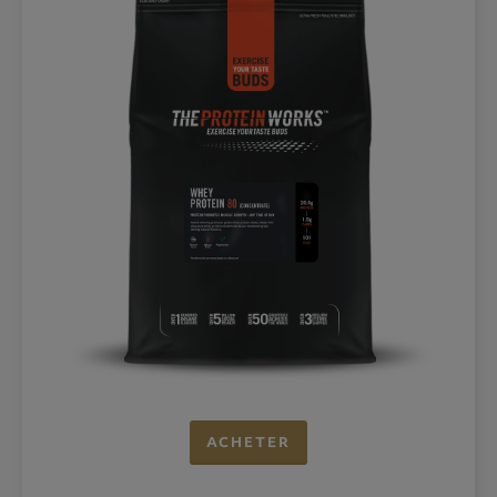
ACHETER