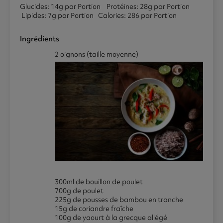
Glucides: 14g par Portion Protéines: 28g par Portion
Lipides: 7g par Portion Calories: 286 par Portion
Ingrédients
2 oignons (taille moyenne)
300ml de bouillon de poulet
700g de poulet
225g de pousses de bambou en tranche
15g de coriandre fraîche
100g de yaourt à la grecque allégé