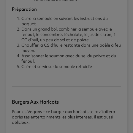
Préparation
Cuire la semoule en suivant les instructions du
paquet.
Dans un grand bol, combiner la semoule avec le
fenouil, le concombre, l’échalote, le jus de citron, 1
CC d’huil, un peu de sel et de poivre.
Chauffer la CS d’huile restante dans une poêle à feu
moyen.
Assaisonner le saumon avec du sel du poivre et du
fenouil.
Cuire et servir sur la semoule refroidie
Burgers Aux Haricots
Pour les Vegans – ce burger aux haricots te ravitaillera
après tes entertainments les plus intenses. Il est aussi
délicieux.