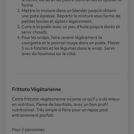
farine.
Mettre la mixture dans un blender jusqu’à obtenir
une pate épaisse. Répartir la mixture sous forme de
petites boules et aplatir légèrement.
Cuire à la poêle avec un peu d’huile jusqu’à dorés et
servir chauds.
Pour les wraps, faire revenir légèrement la
courgette et le poivron rouge dans un poêle. Placer
5 ou 6 falafels et les légumes dans le wrap. Servir
avec du houmous sur le côté.
Frittata Végétarienne
Cette frittata végétarienne incarne ce qu’il y a de mieux
en nutrition. Pleine de bienfaits, avec un bon profil
nutritionnel. Très simple à faire pour un repas post
entrainement parfait.
Pour 2 personnes