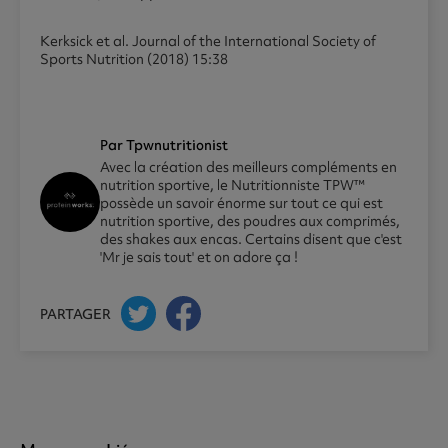
Kerksick et al. Journal of the International Society of
Sports Nutrition (2018) 15:38
Par Tpwnutritionist
Avec la création des meilleurs compléments en
nutrition sportive, le Nutritionniste TPW™
possède un savoir énorme sur tout ce qui est
nutrition sportive, des poudres aux comprimés,
des shakes aux encas. Certains disent que c'est
'Mr je sais tout' et on adore ça !
PARTAGER