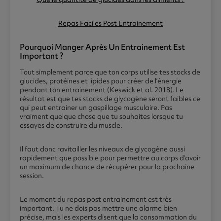
Repas Faciles Post Entrainement
Pourquoi Manger Après Un Entrainement Est
Important ?
Tout simplement parce que ton corps utilise tes stocks de
glucides, protéines et lipides pour créer de l’énergie
pendant ton entrainement (Keswick et al. 2018). Le
résultat est que tes stocks de glycogène seront faibles ce
qui peut entrainer un gaspillage musculaire. Pas
vraiment quelque chose que tu souhaites lorsque tu
essayes de construire du muscle.
Il faut donc ravitailler les niveaux de glycogène aussi
rapidement que possible pour permettre au corps d’avoir
un maximum de chance de récupérer pour la prochaine
session.
Le moment du repas post entrainement est très
important. Tu ne dois pas mettre une alarme bien
précise, mais les experts disent que la consommation du