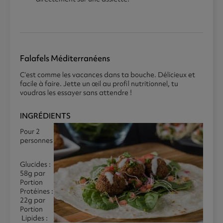
Falafels Méditerranéens
C’est comme les vacances dans ta bouche. Délicieux et
facile à faire. Jette un œil au profil nutritionnel, tu
voudras les essayer sans attendre !
INGRÉDIENTS
Pour 2
personnes
Glucides :
58g par
Portion
Protéines :
22g par
Portion
Lipides :